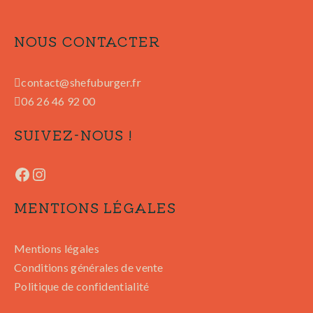
NOUS CONTACTER
contact@shefuburger.fr
06 26 46 92 00
SUIVEZ-NOUS !
MENTIONS LÉGALES
Mentions légales
Conditions générales de vente
Politique de confidentialité