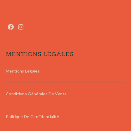
MENTIONS LÉGALES
Mentions Légales
Conditions Générales De Vente
Politique De Confidentialité