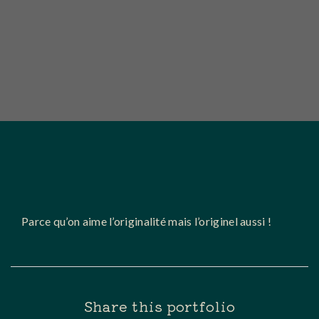
Parce qu’on aime l’originalité mais l’originel aussi !
Share this portfolio