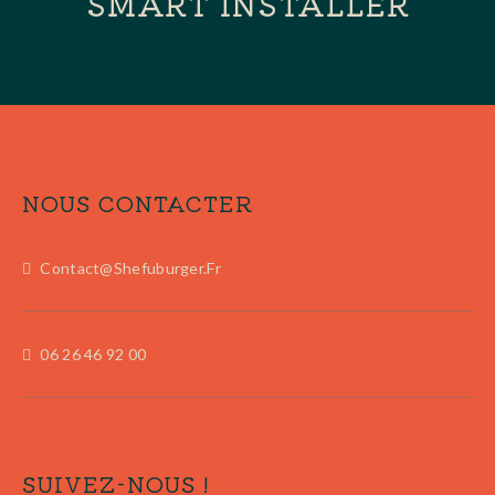
SMART INSTALLER
NOUS CONTACTER
Contact@shefuburger.fr
06 26 46 92 00
SUIVEZ-NOUS !