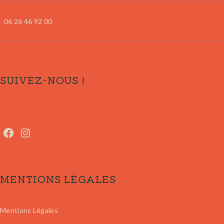
06 26 46 92 00
SUIVEZ-NOUS !
Facebook
Instagram
MENTIONS LÉGALES
Mentions Légales