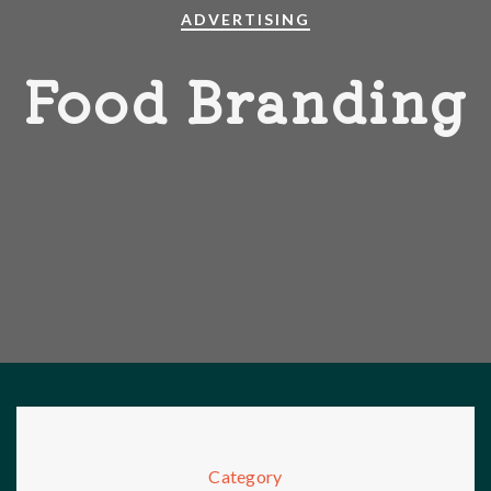
ADVERTISING
Food Branding
Category