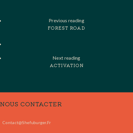
Previous reading
FOREST ROAD
Next reading
ACTIVATION
NOUS CONTACTER
Contact@shefuburger.fr