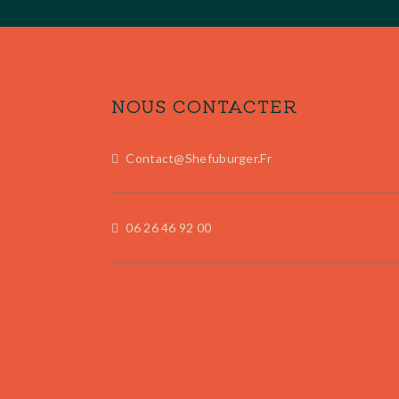
NOUS CONTACTER
Contact@shefuburger.fr
06 26 46 92 00