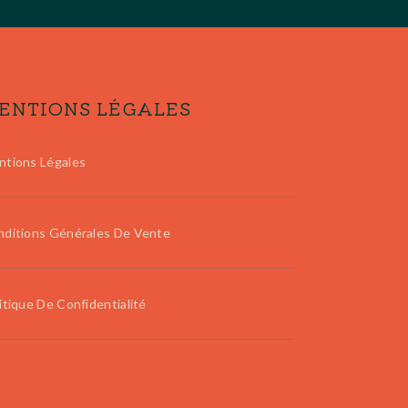
ENTIONS LÉGALES
ntions Légales
ditions Générales De Vente
itique De Confidentialité