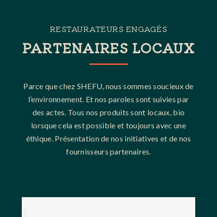
RESTAURATEURS ENGAGÉS
PARTENAIRES LOCAUX
Parce que chez SHEFU, nous sommes soucieux de
l’environnement. Et nos paroles sont suivies par
des actes. Tous nos produits sont locaux, bio
lorsque cela est possible et toujours avec une
éthique. Présentation de nos initiatives et de nos
fournisseurs partenaires.
1