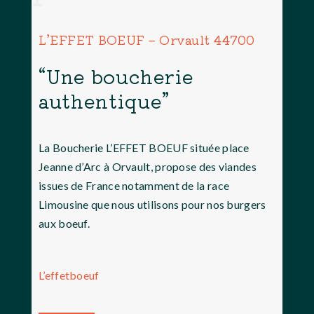
L’EFFET BOEUF – Orvault 44700
“Une boucherie
authentique”
La Boucherie L’EFFET BOEUF située place
Jeanne d’Arc à Orvault, propose des viandes
issues de France notamment de la race
Limousine que nous utilisons pour nos burgers
aux boeuf.
L’effetboeuf