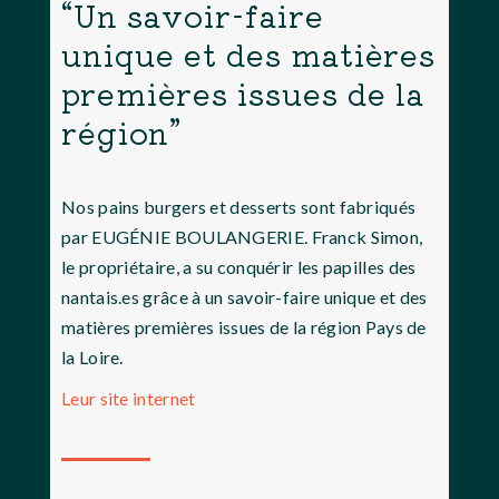
“Un savoir-faire
unique et des matières
premières issues de la
région”
Nos pains burgers et desserts sont fabriqués
par EUGÉNIE BOULANGERIE. Franck Simon,
le propriétaire, a su conquérir les papilles des
nantais.es grâce à un savoir-faire unique et des
matières premières issues de la région Pays de
la Loire.
Leur site internet