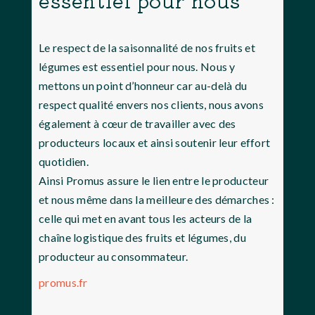
essentiel pour nous”
Le respect de la saisonnalité de nos fruits et
légumes est essentiel pour nous. Nous y
mettons un point d’honneur car au-delà du
respect qualité envers nos clients, nous avons
également à cœur de travailler avec des
producteurs locaux et ainsi soutenir leur effort
quotidien.
Ainsi Promus assure le lien entre le producteur
et nous même dans la meilleure des démarches :
celle qui met en avant tous les acteurs de la
chaîne logistique des fruits et légumes, du
producteur au consommateur.
promus.fr