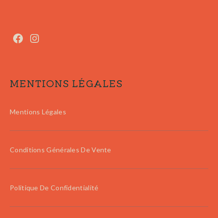
MENTIONS LÉGALES
Mentions Légales
Conditions Générales De Vente
Politique De Confidentialité