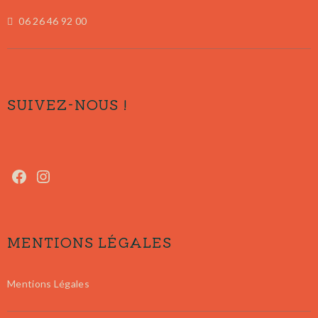
06 26 46 92 00
SUIVEZ-NOUS !
MENTIONS LÉGALES
Mentions Légales