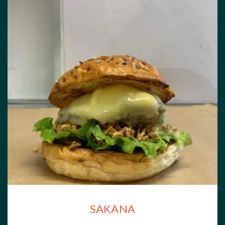
SAKANA