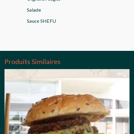
Salade
Sauce SHEFU
Produits Similaires