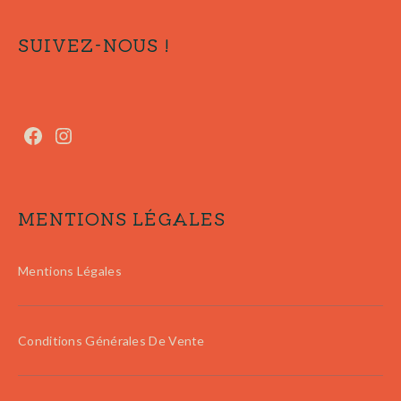
SUIVEZ-NOUS !
MENTIONS LÉGALES
Mentions Légales
Conditions Générales De Vente