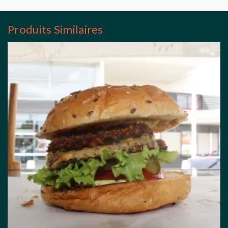
Produits Similaires