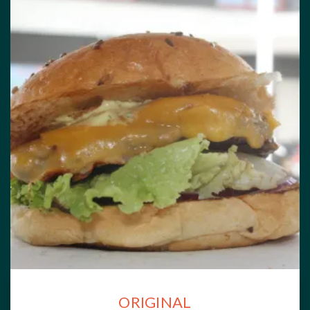
ORIGINAL